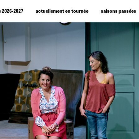
e 2026-2027
actuellement en tournée
saisons passées