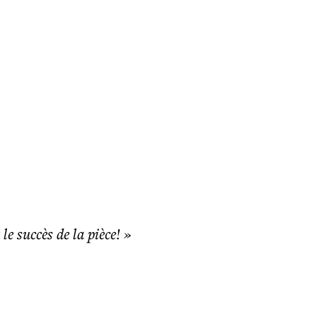
le succès de la pièce! »