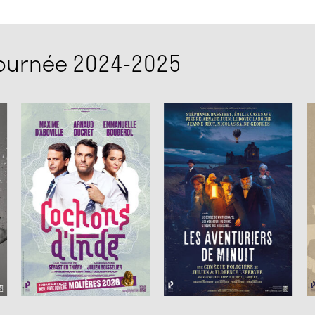
tournée 2024-2025