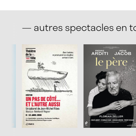
— autres spectacles en 