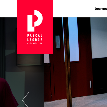
Panneau de gestion des cookies
tourné