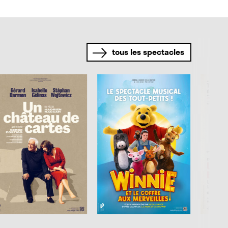
tous les spectacles