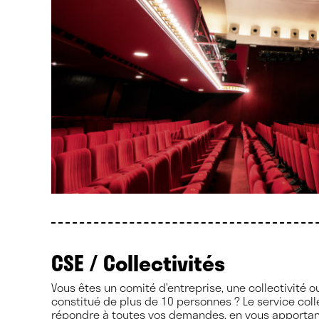
CSE / Collectivités
Vous êtes un comité d’entreprise, une collectivité 
constitué de plus de 10 personnes ? Le service colle
répondre à toutes vos demandes, en vous apportant