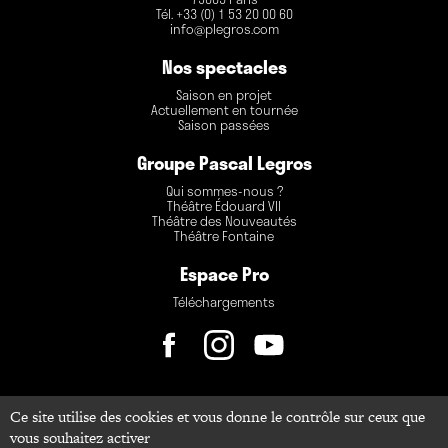
Tél. +33 (0) 1 53 20 00 60
info@plegros.com
Nos spectacles
Saison en projet
Actuellement en tournée
Saison passées
Groupe Pascal Legros
Qui sommes-nous ?
Théâtre Édouard VII
Théâtre des Nouveautés
Théâtre Fontaine
Espace Pro
Téléchargements
Ce site utilise des cookies et vous donne le contrôle sur ceux que
Accès administrateur
vous souhaitez activer