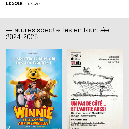
LE SOIR
-- 11/12/14
— autres spectacles en tournée
2024-2025