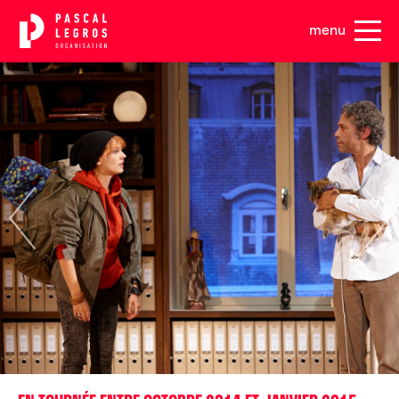
Panneau de gestion des cookies
menu