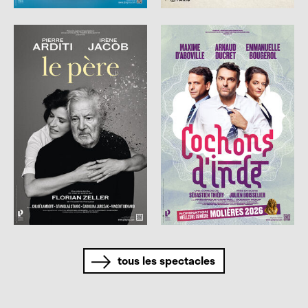
tous les spectacles