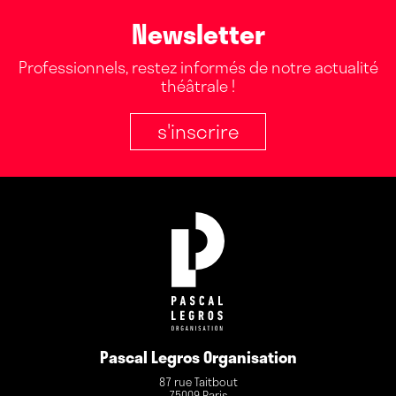
Newsletter
Professionnels, restez informés de notre actualité
théâtrale !
s'inscrire
Pascal Legros Organisation
87 rue Taitbout
75009 Paris