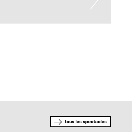
tous les spectacles