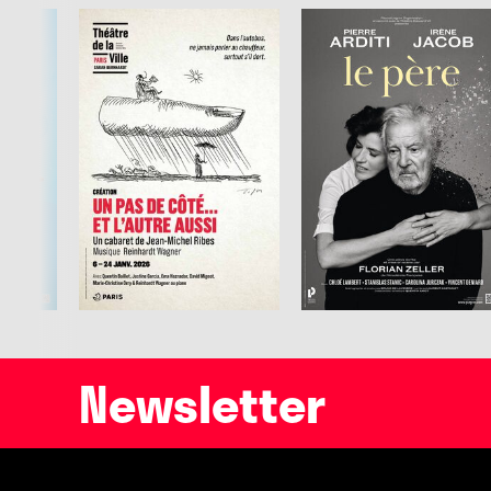
Newsletter