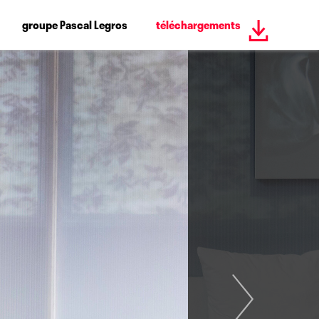
groupe Pascal Legros
téléchargements