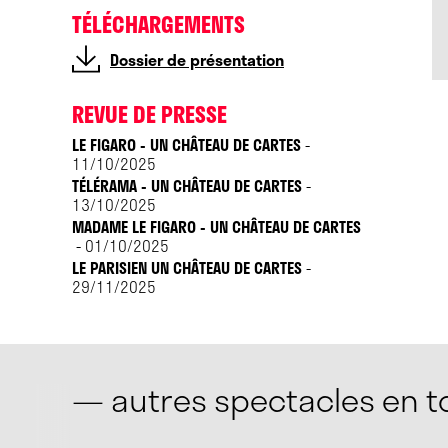
TÉLÉCHARGEMENTS
FIGARO
Dossier de présentation
REVUE DE PRESSE
LE FIGARO - UN CHÂTEAU DE CARTES
-
11/10/2025
TÉLÉRAMA - UN CHÂTEAU DE CARTES
-
13/10/2025
MADAME LE FIGARO - UN CHÂTEAU DE CARTES
01/10/2025
-
LE PARISIEN UN CHÂTEAU DE CARTES
-
29/11/2025
— autres spectacles en 