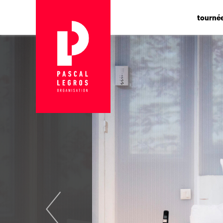
Panneau de gestion des cookies
tourné