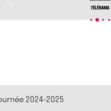
TÉLÉRAMA
tournée 2024-2025