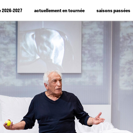
e 2026-2027
actuellement en tournée
saisons passées