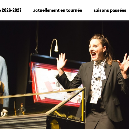
e 2026-2027
actuellement en tournée
saisons passées