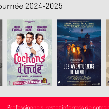
tournée 2024-2025
Professionnels, restez informés de notre a