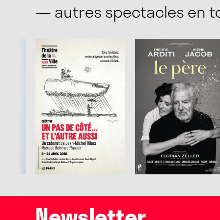
— autres spectacles en 
Newsletter