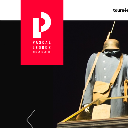
Panneau de gestion des cookies
tourné