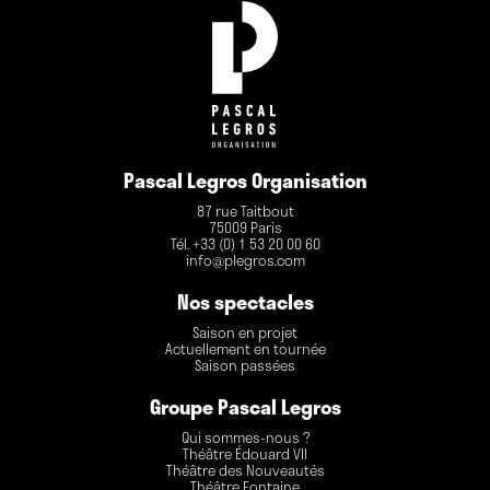
Pascal Legros Organisation
87 rue Taitbout
75009 Paris
Tél. +33 (0) 1 53 20 00 60
info@plegros.com
Nos spectacles
Saison en projet
Actuellement en tournée
Saison passées
Groupe Pascal Legros
Qui sommes-nous ?
Théâtre Édouard VII
Théâtre des Nouveautés
Théâtre Fontaine