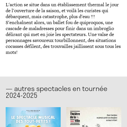
L'action se situe dans un établissement thermal le jour
de l'ouverture de la saison, et voilà les curistes qui
débarquent, mais catastrophe, plus d'eau !!!
S'enchaînent alors, un ballet fou de quiproquos, une
cascade de maladresses pour finir dans un imbroglio
délirant qui met en joie les spectateurs. Une valse de
personnages savoureux tourbillonnent, des situations
cocasses défilent, des trouvailles jaillissent sous tous les
mots!
— autres spectacles en tournée
2024-2025