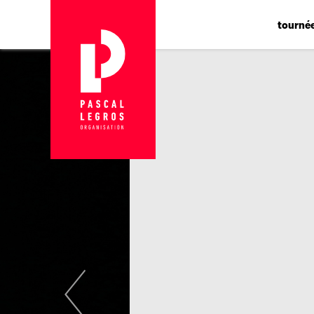
Panneau de gestion des cookies
tourné