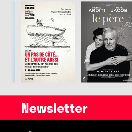
Newsletter