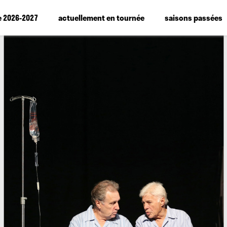
e 2026-2027
actuellement en tournée
saisons passées