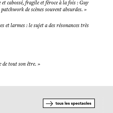
t cabossé, fragile et féroce à la fois : Guy
 patchwork de scènes souvent absurdes. »
es et larmes : le sujet a des résonances très
 de tout son être. »
tous les spectacles