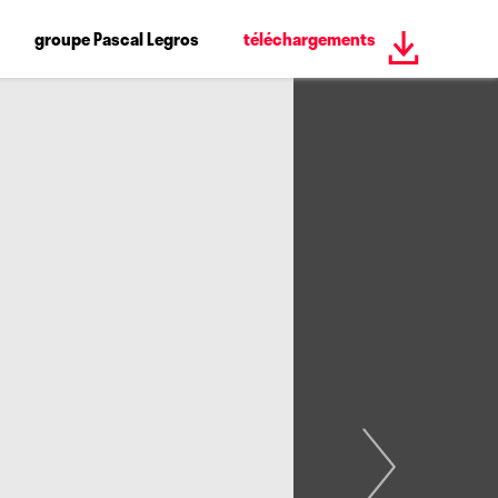
groupe Pascal Legros
téléchargements