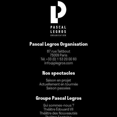
Pascal Legros Organisation
87 rue Taitbout
75009 Paris
Tél. +33 (0) 1 53 20 00 60
info@plegros.com
Nos spectacles
Saison en projet
Actuellement en tournée
Saison passées
Groupe Pascal Legros
Qui sommes-nous ?
Théâtre Édouard VII
Théâtre des Nouveautés
Théâtre Fontaine