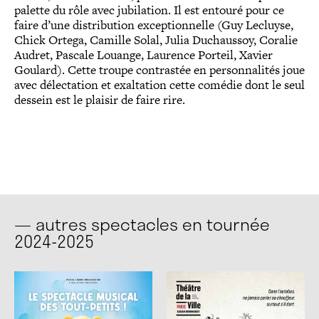
palette du rôle avec jubilation. Il est entouré pour ce
faire d’une distribution exceptionnelle (Guy Lecluyse,
Chick Ortega, Camille Solal, Julia Duchaussoy, Coralie
Audret, Pascale Louange, Laurence Porteil, Xavier
Goulard). Cette troupe contrastée en personnalités joue
avec délectation et exaltation cette comédie dont le seul
dessein est le plaisir de faire rire.
— autres spectacles en tournée
2024-2025