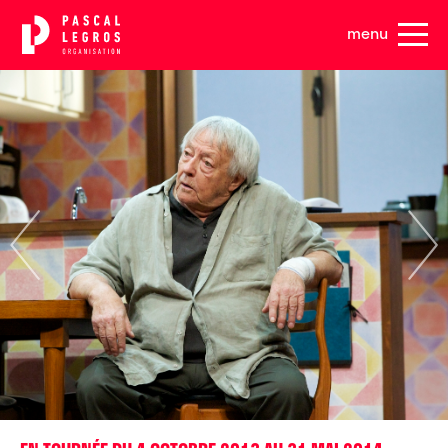
Panneau de gestion des cookies
menu