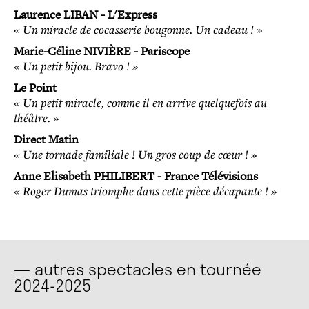
Laurence LIBAN - L'Express
« Un miracle de cocasserie bougonne. Un cadeau ! »
Marie-Céline NIVIÈRE - Pariscope
« Un petit bijou. Bravo ! »
Le Point
« Un petit miracle, comme il en arrive quelquefois au
théâtre. »
Direct Matin
« Une tornade familiale ! Un gros coup de cœur ! »
Anne Elisabeth PHILIBERT - France Télévisions
« Roger Dumas triomphe dans cette pièce décapante ! »
— autres spectacles en tournée
2024-2025