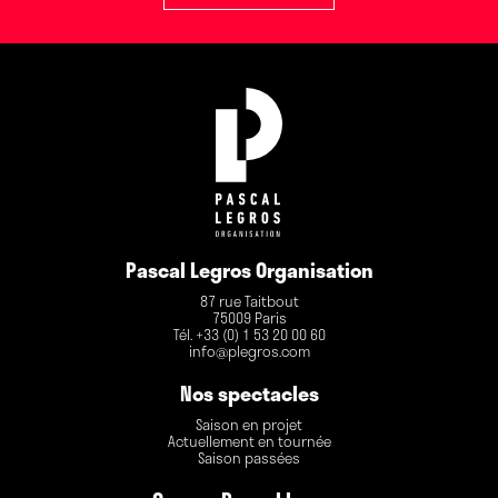
Pascal Legros Organisation
87 rue Taitbout
75009 Paris
Tél. +33 (0) 1 53 20 00 60
info@plegros.com
Nos spectacles
Saison en projet
Actuellement en tournée
Saison passées